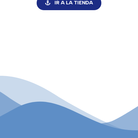
IR A LA TIENDA