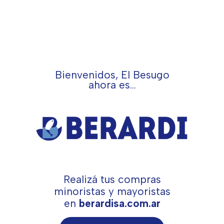
Bienvenidos, El Besugo
ahora es...
Realizá tus compras
minoristas y mayoristas
en
berardisa.com.ar